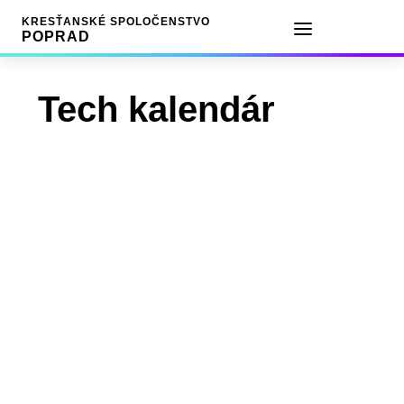
KRESŤANSKÉ SPOLOČENSTVO
POPRAD
Tech kalendár