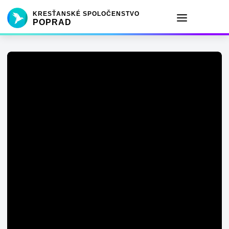
KRESŤANSKÉ SPOLOČENSTVO
POPRAD