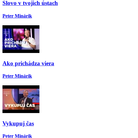
Slovo v tvojich ústach
Peter Minárik
Ako prichádza viera
Peter Minárik
Vykupuj čas
Peter Minárik