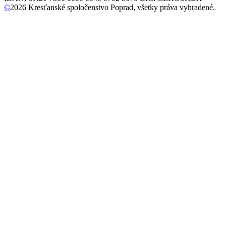
©
2026
Kresťanské spoločenstvo Poprad, všetky práva vyhradené.