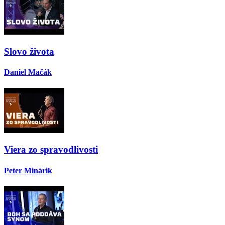
Slovo života
Daniel Mačák
Viera zo spravodlivosti
Peter Minárik