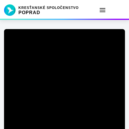
KRESŤANSKÉ SPOLOČENSTVO
POPRAD