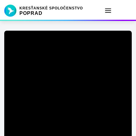
KRESŤANSKÉ SPOLOČENSTVO
POPRAD