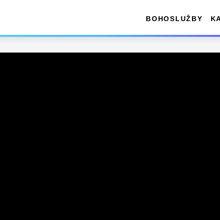
BOHOSLUŽBY
K