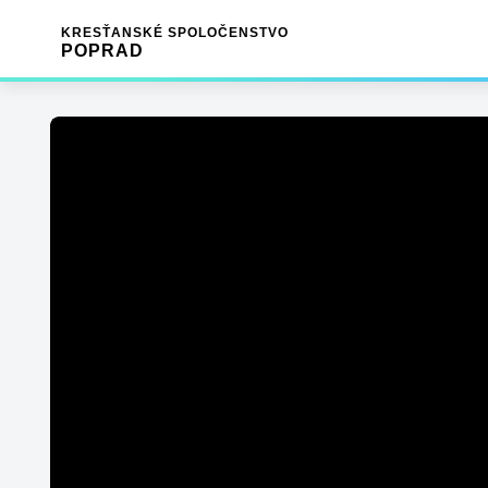
KRESŤANSKÉ SPOLOČENSTVO
POPRAD