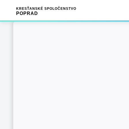
KRESŤANSKÉ SPOLOČENSTVO
POPRAD