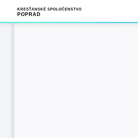
KRESŤANSKÉ SPOLOČENSTVO
POPRAD