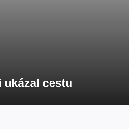
i ukázal cestu