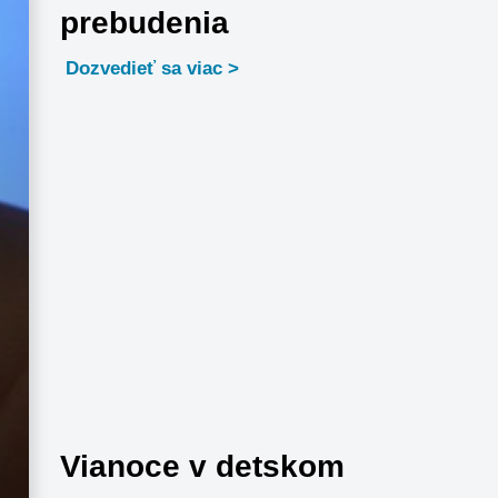
prebudenia
Dozvedieť sa viac
Vianoce v detskom