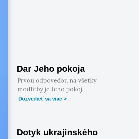
Dar Jeho pokoja
Prvou odpoveďou na všetky
modlitby je Jeho pokoj.
Dozvedieť sa viac
Dotyk ukrajinského