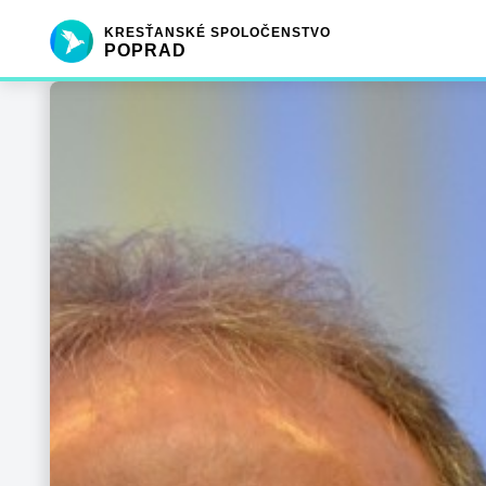
KRESŤANSKÉ SPOLOČENSTVO
POPRAD