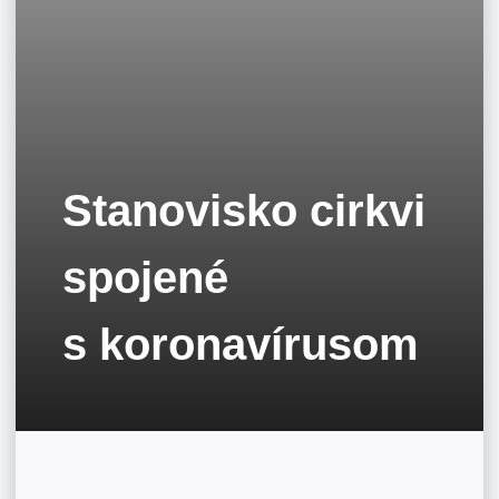
Stanovisko cirkvi
spojené
s koronavírusom