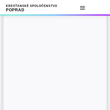
KRESŤANSKÉ SPOLOČENSTVO
POPRAD