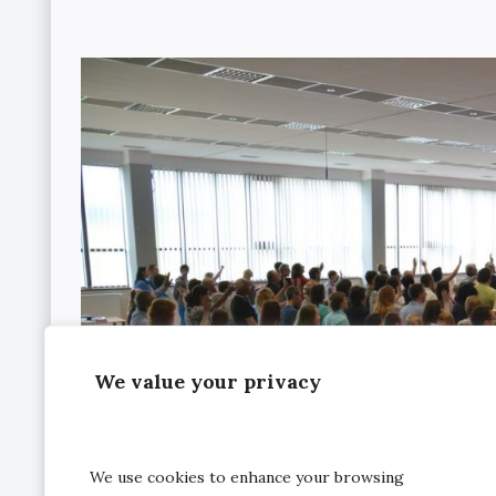
We value your privacy
We use cookies to enhance your browsing