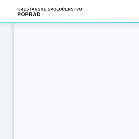
KRESŤANSKÉ SPOLOČENSTVO
POPRAD