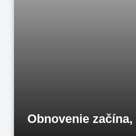
Obnovenie začína, 