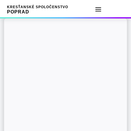
KRESŤANSKÉ SPOLOČENSTVO
POPRAD