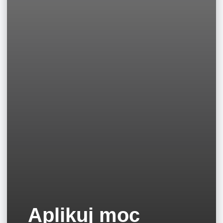
Aplikuj moc