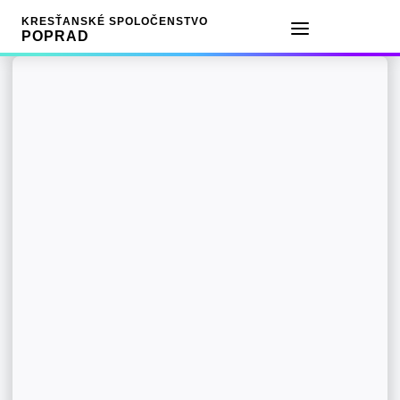
KRESŤANSKÉ SPOLOČENSTVO
POPRAD