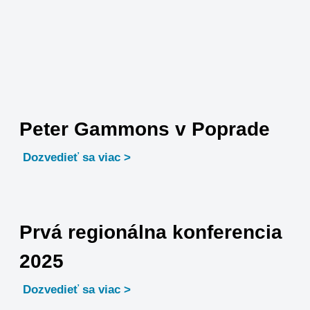
Peter Gammons v Poprade
Dozvedieť sa viac
Prvá regionálna konferencia
2025
Dozvedieť sa viac