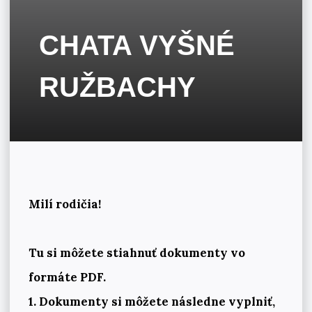
CHATA VYŠNÉ
RUŽBACHY
Milí rodičia!
Tu si môžete stiahnuť dokumenty vo
formáte PDF.
1. Dokumenty si môžete následne vyplniť,