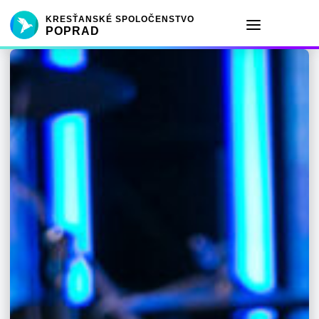
KRESŤANSKÉ SPOLOČENSTVO
POPRAD