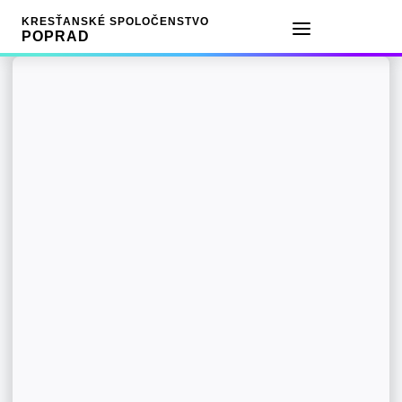
KRESŤANSKÉ SPOLOČENSTVO
POPRAD