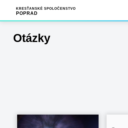
KRESŤANSKÉ SPOLOČENSTVO
POPRAD
Otázky